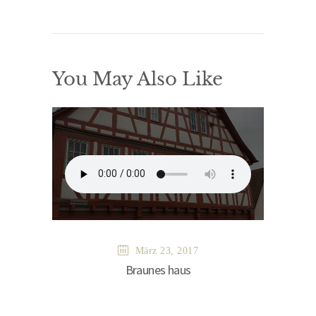
You May Also Like
März 23, 2017
Braunes haus