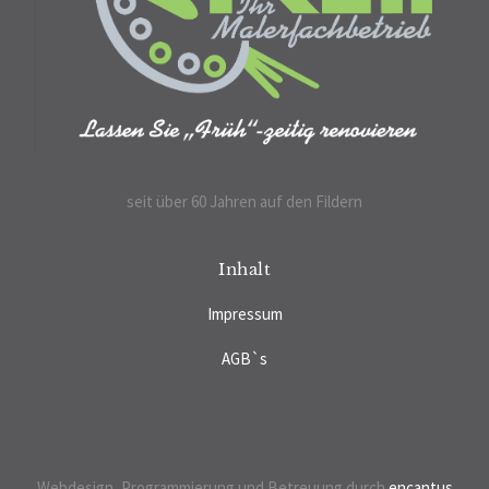
seit über 60 Jahren auf den Fildern
Inhalt
Impressum
AGB`s
Datenschutzerklärung
Webdesign, Programmierung und Betreuung durch
encantus