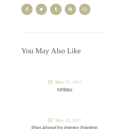
You May Also Like
März 23, 2017
rohbau
März 23, 2017
Plan Ahead for Interior Painting