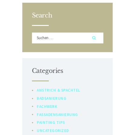
Search
Suchen
nach:
Categories
ANSTRICH & SPACHTEL
BADSANIERUNG
FACHWERK
FASSADENSANIERUNG
PAINTING TIPS
UNCATEGORIZED