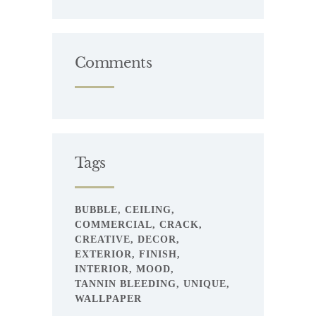
Comments
Tags
BUBBLE
CEILING
COMMERCIAL
CRACK
CREATIVE
DECOR
EXTERIOR
FINISH
INTERIOR
MOOD
TANNIN BLEEDING
UNIQUE
WALLPAPER