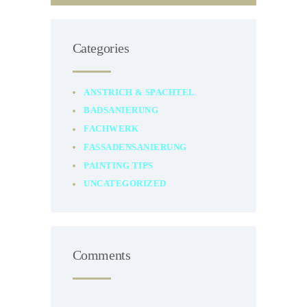
Categories
ANSTRICH & SPACHTEL
BADSANIERUNG
FACHWERK
FASSADENSANIERUNG
PAINTING TIPS
UNCATEGORIZED
Comments