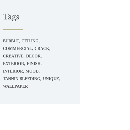
Tags
BUBBLE
CEILING
COMMERCIAL
CRACK
CREATIVE
DECOR
EXTERIOR
FINISH
INTERIOR
MOOD
TANNIN BLEEDING
UNIQUE
WALLPAPER