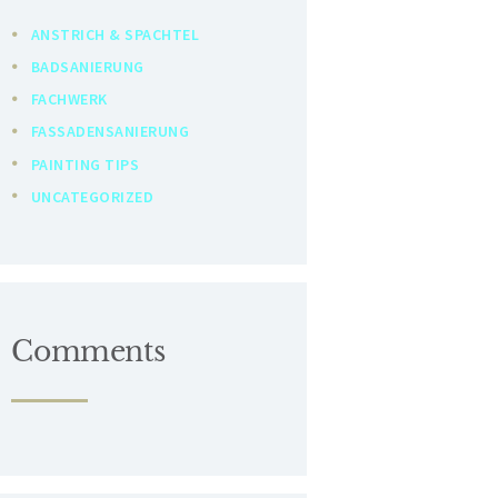
ANSTRICH & SPACHTEL
BADSANIERUNG
FACHWERK
FASSADENSANIERUNG
PAINTING TIPS
UNCATEGORIZED
Comments