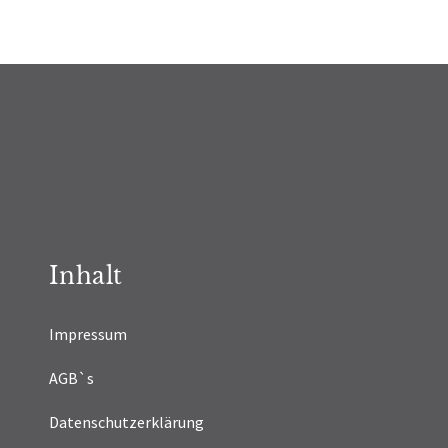
Inhalt
Impressum
AGB`s
Datenschutzerklärung