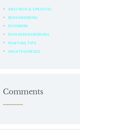
ANSTRICH & SPACHTEL
BADSANIERUNG
FACHWERK
FASSADENSANIERUNG
PAINTING TIPS
UNCATEGORIZED
Comments