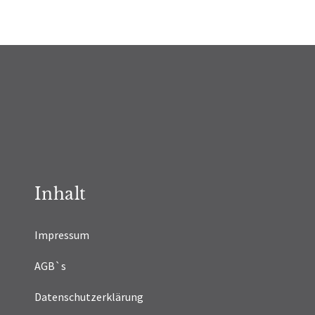
Inhalt
Impressum
AGB`s
Datenschutzerklärung