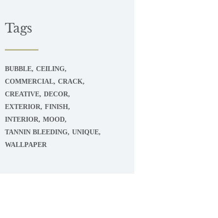
Tags
BUBBLE
CEILING
COMMERCIAL
CRACK
CREATIVE
DECOR
EXTERIOR
FINISH
INTERIOR
MOOD
TANNIN BLEEDING
UNIQUE
WALLPAPER